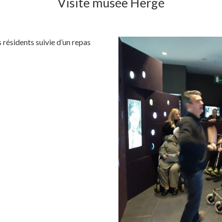
Visite musée Hergé
résidents suivie d’un repas