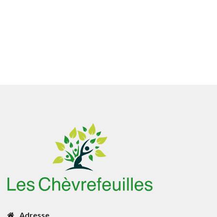
Adresse