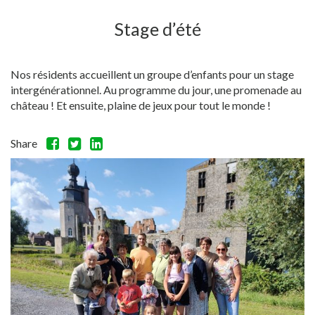
Stage d’été
Nos résidents accueillent un groupe d’enfants pour un stage
intergénérationnel. Au programme du jour, une promenade au
château ! Et ensuite, plaine de jeux pour tout le monde !
Share